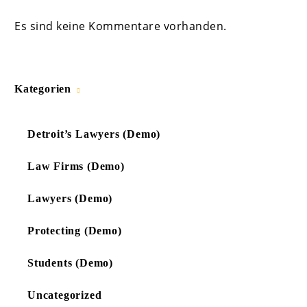
Es sind keine Kommentare vorhanden.
Kategorien
Detroit’s Lawyers (Demo)
Law Firms (Demo)
Lawyers (Demo)
Protecting (Demo)
Students (Demo)
Uncategorized