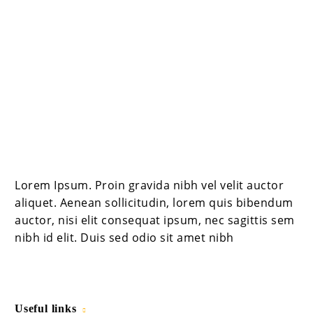
Lorem Ipsum. Proin gravida nibh vel velit auctor
aliquet. Aenean sollicitudin, lorem quis bibendum
auctor, nisi elit consequat ipsum, nec sagittis sem
nibh id elit. Duis sed odio sit amet nibh
Useful links