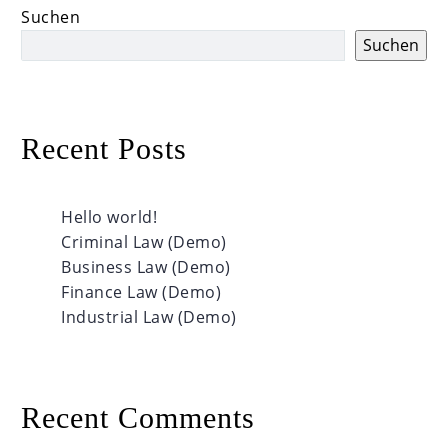
Suchen
Suchen
Recent Posts
Hello world!
Criminal Law (Demo)
Business Law (Demo)
Finance Law (Demo)
Industrial Law (Demo)
Recent Comments