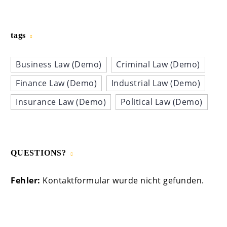
tags
Business Law (Demo)
Criminal Law (Demo)
Finance Law (Demo)
Industrial Law (Demo)
Insurance Law (Demo)
Political Law (Demo)
QUESTIONS?
Fehler:
Kontaktformular wurde nicht gefunden.