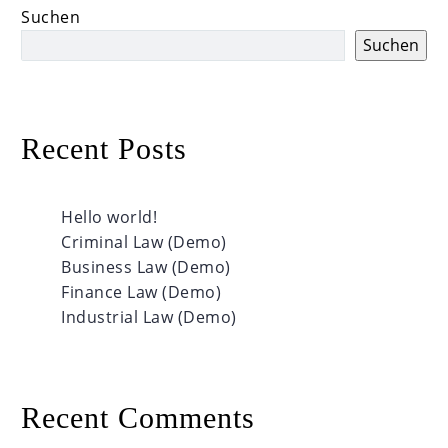
Suchen
Suchen
Recent Posts
Hello world!
Criminal Law (Demo)
Business Law (Demo)
Finance Law (Demo)
Industrial Law (Demo)
Recent Comments