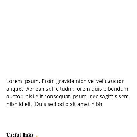
Lorem Ipsum. Proin gravida nibh vel velit auctor
aliquet. Aenean sollicitudin, lorem quis bibendum
auctor, nisi elit consequat ipsum, nec sagittis sem
nibh id elit. Duis sed odio sit amet nibh
Useful links