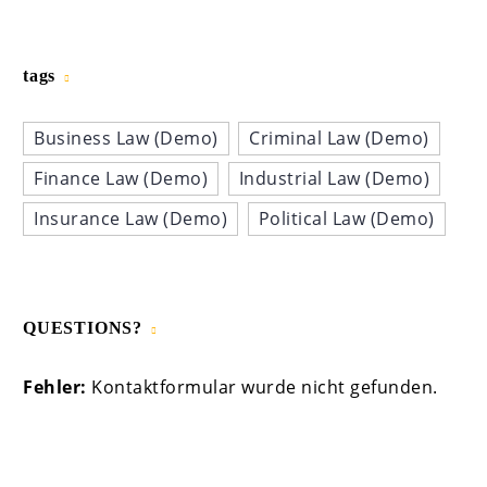
tags
Business Law (Demo)
Criminal Law (Demo)
Finance Law (Demo)
Industrial Law (Demo)
Insurance Law (Demo)
Political Law (Demo)
QUESTIONS?
Fehler:
Kontaktformular wurde nicht gefunden.