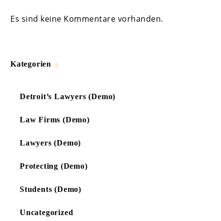
Es sind keine Kommentare vorhanden.
Kategorien
Detroit’s Lawyers (Demo)
Law Firms (Demo)
Lawyers (Demo)
Protecting (Demo)
Students (Demo)
Uncategorized