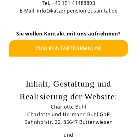
Tel. +49 151 41488803
E-Mail: info@katzenpension-zusamtal.de
Sie wollen Kontakt mit uns aufnehmen?
ZUM KONTAKTFORMULAR
Inhalt, Gestaltung und
Realisierung der Website:
Charlotte Buhl
Charlotte und Hermann Buhl GbR
Bahnhofstr. 22, 86647 Buttenwiesen
und