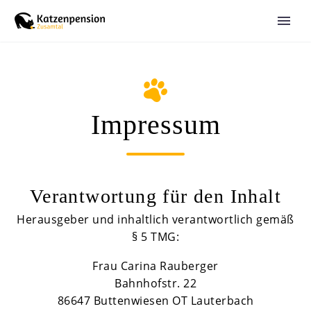
Impressum
Verantwortung für den Inhalt
Herausgeber und inhaltlich verantwortlich gemäß
§ 5 TMG:
Frau Carina Rauberger
Bahnhofstr. 22
86647 Buttenwiesen OT Lauterbach